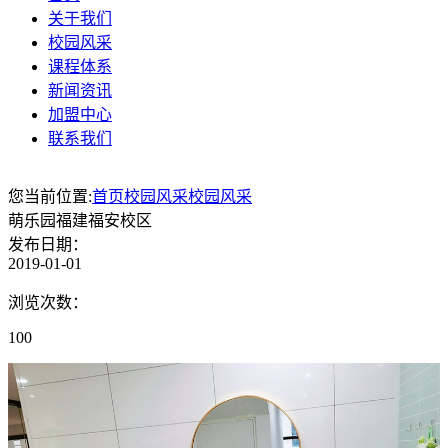
关于我们
校园风采
课程体系
新闻资讯
加盟中心
联系我们
您当前位置:
首页
校园风采
校园风采
萌乐园福建福安校区
发布日期：
2019-01-01
浏览次数：
100