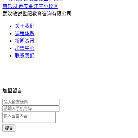
萌乐园-西安曲江三小校区
武汉敏锐世纪教育咨询有限公司
关于我们
课程体系
新闻资讯
加盟中心
联系我们
手机扫码查看官方公众号
加盟留言