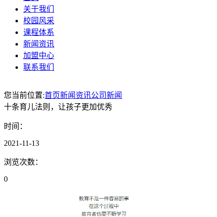
关于我们
校园风采
课程体系
新闻资讯
加盟中心
联系我们
您当前位置:
首页
新闻资讯
公司新闻
十条育儿法则，让孩子更加优秀
时间：
2021-11-13
浏览次数：
0