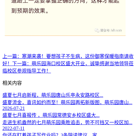
上一篇：
寒潮来袭！要想孩子不生病，这份御寒保暖指南请收
好！
下一篇：
萌乐园海口校区盛大开业，诚挚感谢当地领导莅
临校区参观指导工作！
相关内容
盛夏七月启新程，萌乐园唐山乐亭永安路校区...
盛夏流金，喜讯如约而至！萌乐园再拓新版图，萌乐园唐山...
2026-07-21
盛夏七月喜报传 ，萌乐园常德安乡校区盛大...
走进生机盎然的七月萌乐园乘胜追击，势不可挡又一校区加...
2022-07-11
你还在盯着孩子写作业吗？3条陪读建议，家...