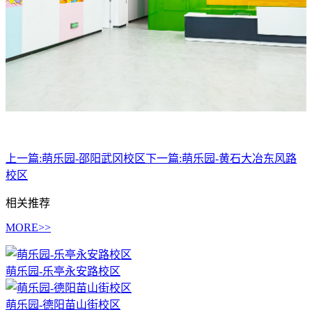
上一篇:
萌乐园-邵阳武冈校区
下一篇:
萌乐园-黄石大冶东风路
校区
相关推荐
MORE>>
萌乐园-乐亭永安路校区
萌乐园-德阳苗山街校区