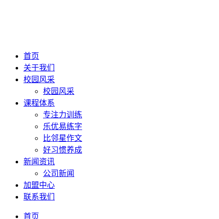
首页
关于我们
校园风采
校园风采
课程体系
专注力训练
乐优易练字
比邻星作文
好习惯养成
新闻资讯
公司新闻
加盟中心
联系我们
首页