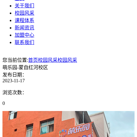
关于我们
校园风采
课程体系
新闻资讯
加盟中心
联系我们
您当前位置:
首页
校园风采
校园风采
萌乐园-蒙自红河校区
发布日期：
2023-11-17
浏览次数：
0