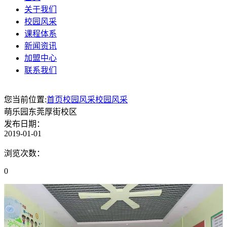
关于我们
校园风采
课程体系
新闻资讯
加盟中心
联系我们
您当前位置:
首页
校园风采
校园风采
萌乐园东莞厚街校区
发布日期：
2019-01-01
浏览次数：
0