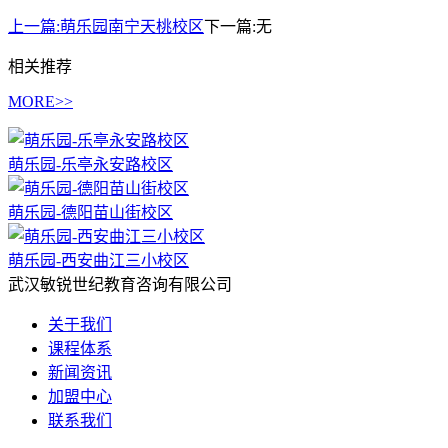
上一篇:
萌乐园南宁天桃校区
下一篇:
无
相关推荐
MORE>>
萌乐园-乐亭永安路校区
萌乐园-德阳苗山街校区
萌乐园-西安曲江三小校区
武汉敏锐世纪教育咨询有限公司
关于我们
课程体系
新闻资讯
加盟中心
联系我们